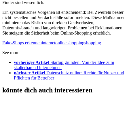
Finder sind wesentlich.
Ein systematisches Vorgehen ist entscheidend: Bei Zweifeln besser
nicht bestellen und Verdachtsfälle sofort melden. Diese Maßnahmen
minimieren das Risiko von direkten Geldverlusten,
Datenmissbrauch und langwierigen Problemen bei Reklamationen.
Sie steigern die Sicherheit beim Online-Shopping erheblich.
Fake-Shops erkennen
internet
online shopping
shopping
See more
vorheriger Artikel
Startup gründen: Von der Idee zum
skalierbaren Unternehmen
nächster Artikel
Datenschutz online: Rechte für Nutzer und
Pflichten für Betreiber
könnte dich auch interessieren