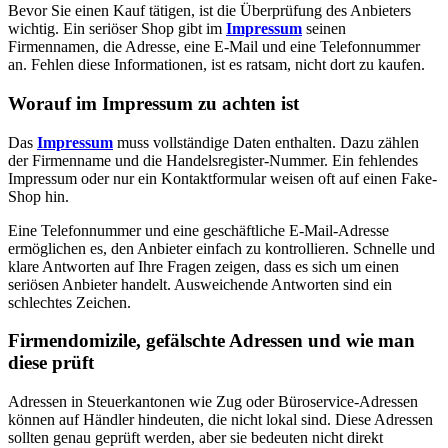
Bevor Sie einen Kauf tätigen, ist die Überprüfung des Anbieters
wichtig. Ein seriöser Shop gibt im
Impressum
seinen
Firmennamen, die Adresse, eine E‑Mail und eine Telefonnummer
an. Fehlen diese Informationen, ist es ratsam, nicht dort zu kaufen.
Worauf im Impressum zu achten ist
Das
Impressum
muss vollständige Daten enthalten. Dazu zählen
der Firmenname und die Handelsregister-Nummer. Ein fehlendes
Impressum oder nur ein Kontaktformular weisen oft auf einen Fake-
Shop hin.
Eine Telefonnummer und eine geschäftliche E-Mail-Adresse
ermöglichen es, den Anbieter einfach zu kontrollieren. Schnelle und
klare Antworten auf Ihre Fragen zeigen, dass es sich um einen
seriösen Anbieter handelt. Ausweichende Antworten sind ein
schlechtes Zeichen.
Firmendomizile, gefälschte Adressen und wie man
diese prüft
Adressen in Steuerkantonen wie Zug oder Büroservice-Adressen
können auf Händler hindeuten, die nicht lokal sind. Diese Adressen
sollten genau geprüft werden, aber sie bedeuten nicht direkt