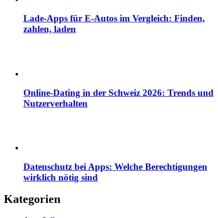
Lade-Apps für E-Autos im Vergleich: Finden,
zahlen, laden
Online-Dating in der Schweiz 2026: Trends und
Nutzerverhalten
Datenschutz bei Apps: Welche Berechtigungen
wirklich nötig sind
Kategorien