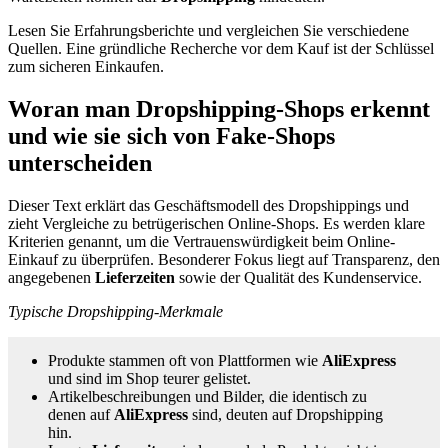
Lesen Sie Erfahrungsberichte und vergleichen Sie verschiedene
Quellen. Eine gründliche Recherche vor dem Kauf ist der Schlüssel
zum sicheren Einkaufen.
Woran man Dropshipping-Shops erkennt
und wie sie sich von Fake-Shops
unterscheiden
Dieser Text erklärt das Geschäftsmodell des Dropshippings und
zieht Vergleiche zu betrügerischen Online-Shops. Es werden klare
Kriterien genannt, um die Vertrauenswürdigkeit beim Online-
Einkauf zu überprüfen. Besonderer Fokus liegt auf Transparenz, den
angegebenen
Lieferzeiten
sowie der Qualität des Kundenservice.
Typische Dropshipping‑Merkmale
Produkte stammen oft von Plattformen wie
AliExpress
und sind im Shop teurer gelistet.
Artikelbeschreibungen und Bilder, die identisch zu
denen auf
AliExpress
sind, deuten auf Dropshipping
hin.