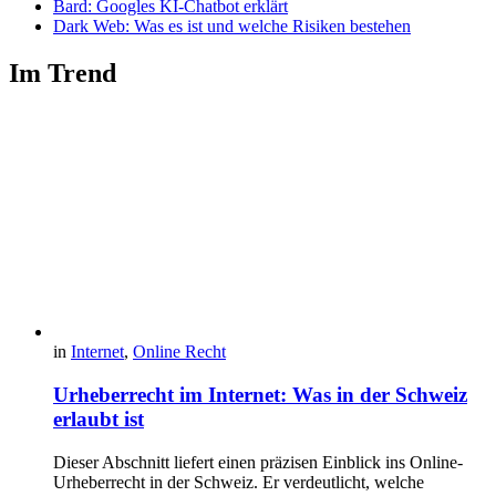
Bard: Googles KI-Chatbot erklärt
Dark Web: Was es ist und welche Risiken bestehen
Im Trend
in
Internet
,
Online Recht
Urheberrecht im Internet: Was in der Schweiz
erlaubt ist
Dieser Abschnitt liefert einen präzisen Einblick ins Online-
Urheberrecht in der Schweiz. Er verdeutlicht, welche