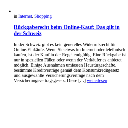
in
Internet
,
Shopping
Rückgaberecht beim Online-Kauf: Das gilt in
der Schweiz
In der Schweiz gibt es kein generelles Widerrufsrecht für
Online-Einkäufe. Wenn Sie etwas im Internet oder telefonisch
kaufen, ist der Kauf in der Regel endgültig. Eine Rückgabe ist
nur in speziellen Fällen oder wenn der Verkäufer es anbietet
möglich. Einige Ausnahmen umfassen Haustürgeschäfte,
bestimmte Kreditverträge gemäß dem Konsumkreditgesetz
und ausgewählte Versicherungsverträge nach dem
Versicherungsvertragsgesetz. Diese […]
weiterlesen