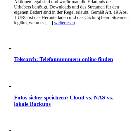
Aktionen legal sind und wofür man die Erlaubnis des
Urhebers benötigt. Downloads und das Streamen für den
eigenen Bedarf sind in der Regel erlaubt. Gemäß Art. 19 Abs.
1 URG ist das Herunterladen und das Caching beim Streamen
legitim, wenn es […]
weiterlesen
Telsearch: Telefonnummern online finden
Fotos sicher speichern: Cloud vs. NAS vs.
lokale Backups