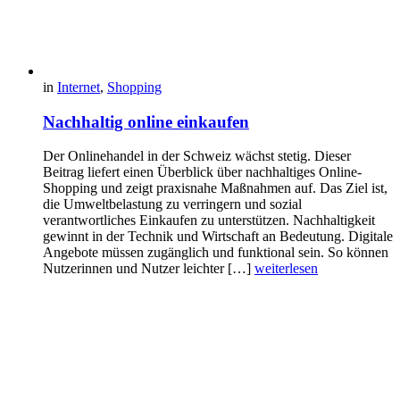
in
Internet
,
Shopping
Nachhaltig online einkaufen
Der Onlinehandel in der Schweiz wächst stetig. Dieser
Beitrag liefert einen Überblick über nachhaltiges Online-
Shopping und zeigt praxisnahe Maßnahmen auf. Das Ziel ist,
die Umweltbelastung zu verringern und sozial
verantwortliches Einkaufen zu unterstützen. Nachhaltigkeit
gewinnt in der Technik und Wirtschaft an Bedeutung. Digitale
Angebote müssen zugänglich und funktional sein. So können
Nutzerinnen und Nutzer leichter […]
weiterlesen