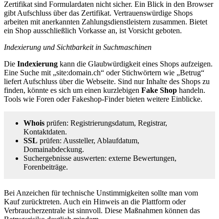
Zertifikat sind Formulardaten nicht sicher. Ein Blick in den Browser
gibt Aufschluss über das Zertifikat. Vertrauenswürdige Shops
arbeiten mit anerkannten Zahlungsdienstleistern zusammen. Bietet
ein Shop ausschließlich Vorkasse an, ist Vorsicht geboten.
Indexierung und Sichtbarkeit in Suchmaschinen
Die
Indexierung
kann die Glaubwürdigkeit eines Shops aufzeigen.
Eine Suche mit „site:domain.ch“ oder Stichwörtern wie „Betrug“
liefert Aufschluss über die Webseite. Sind nur Inhalte des Shops zu
finden, könnte es sich um einen kurzlebigen
Fake Shop
handeln.
Tools wie Foren oder Fakeshop-Finder bieten weitere Einblicke.
Whois
prüfen: Registrierungsdatum, Registrar,
Kontaktdaten.
SSL
prüfen: Aussteller, Ablaufdatum,
Domainabdeckung.
Suchergebnisse auswerten: externe Bewertungen,
Forenbeiträge.
Bei Anzeichen für technische Unstimmigkeiten sollte man vom
Kauf zurücktreten. Auch ein Hinweis an die Plattform oder
Verbraucherzentrale ist sinnvoll. Diese Maßnahmen können das