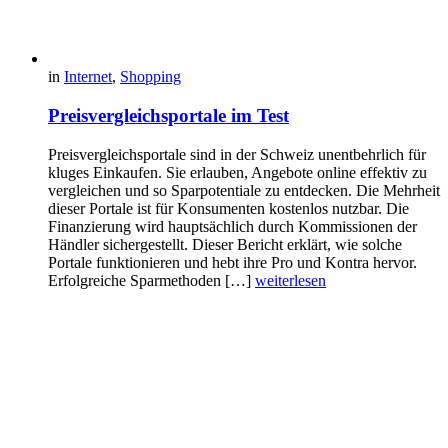
in
Internet
,
Shopping
Preisvergleichsportale im Test
Preisvergleichsportale sind in der Schweiz unentbehrlich für
kluges Einkaufen. Sie erlauben, Angebote online effektiv zu
vergleichen und so Sparpotentiale zu entdecken. Die Mehrheit
dieser Portale ist für Konsumenten kostenlos nutzbar. Die
Finanzierung wird hauptsächlich durch Kommissionen der
Händler sichergestellt. Dieser Bericht erklärt, wie solche
Portale funktionieren und hebt ihre Pro und Kontra hervor.
Erfolgreiche Sparmethoden […]
weiterlesen