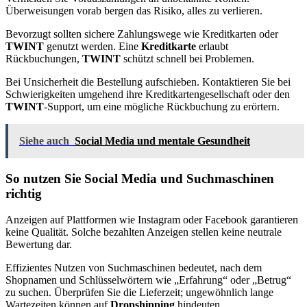
Überweisungen vorab bergen das Risiko, alles zu verlieren.
Bevorzugt sollten sichere Zahlungswege wie Kreditkarten oder
TWINT
genutzt werden. Eine
Kreditkarte
erlaubt
Rückbuchungen,
TWINT
schützt schnell bei Problemen.
Bei Unsicherheit die Bestellung aufschieben. Kontaktieren Sie bei
Schwierigkeiten umgehend ihre Kreditkartengesellschaft oder den
TWINT
-Support, um eine mögliche Rückbuchung zu erörtern.
Siehe auch
Social Media und mentale Gesundheit
So nutzen Sie Social Media und Suchmaschinen
richtig
Anzeigen auf Plattformen wie Instagram oder Facebook garantieren
keine Qualität. Solche bezahlten Anzeigen stellen keine neutrale
Bewertung dar.
Effizientes Nutzen von Suchmaschinen bedeutet, nach dem
Shopnamen und Schlüsselwörtern wie „Erfahrung“ oder „Betrug“
zu suchen. Überprüfen Sie die Lieferzeit; ungewöhnlich lange
Wartezeiten können auf
Dropshipping
hindeuten.