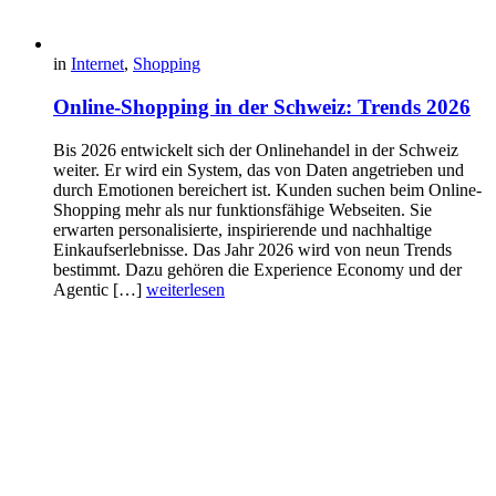
in
Internet
,
Shopping
Online-Shopping in der Schweiz: Trends 2026
Bis 2026 entwickelt sich der Onlinehandel in der Schweiz
weiter. Er wird ein System, das von Daten angetrieben und
durch Emotionen bereichert ist. Kunden suchen beim Online-
Shopping mehr als nur funktionsfähige Webseiten. Sie
erwarten personalisierte, inspirierende und nachhaltige
Einkaufserlebnisse. Das Jahr 2026 wird von neun Trends
bestimmt. Dazu gehören die Experience Economy und der
Agentic […]
weiterlesen