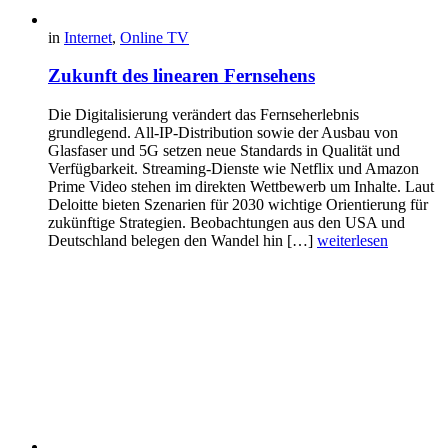
in
Internet
,
Online TV
Zukunft des linearen Fernsehens
Die Digitalisierung verändert das Fernseherlebnis
grundlegend. All-IP-Distribution sowie der Ausbau von
Glasfaser und 5G setzen neue Standards in Qualität und
Verfügbarkeit. Streaming-Dienste wie Netflix und Amazon
Prime Video stehen im direkten Wettbewerb um Inhalte. Laut
Deloitte bieten Szenarien für 2030 wichtige Orientierung für
zukünftige Strategien. Beobachtungen aus den USA und
Deutschland belegen den Wandel hin […]
weiterlesen