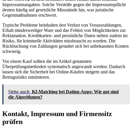
Impressumsangaben. Solche Verstöße gegen die Impressumspflicht
deuten häufig auf gesetzliche Missstände hin, was juristische
Gegenmaßnahmen erschwert.
Typische Probleme beinhalten den Verlust von Vorauszahlungen,
Erhalt minderwertiger Ware und das Fehlen von Möglichkeiten zur
Reklamation. Kreditkarten- und persönliche Daten stehen zudem im
Risiko, für kriminelle Aktivitäten missbraucht zu werden. Die
Rückbuchung von Zahlungen gestaltet sich bei unbekannten Konten
schwierig.
Vor einem Kauf sollten die im Artikel genannten
Überprüfungsmethoden systematisch angewandt werden. Dadurch
lassen sich die Sicherheit bei Online-Käufen steigern und das
Betrugsrisiko minimieren.
Siehe auch
KI-Matching bei Dating-Apps: Wie gut sind
die Algorithmen?
Kontakt, Impressum und Firmensitz
prüfen