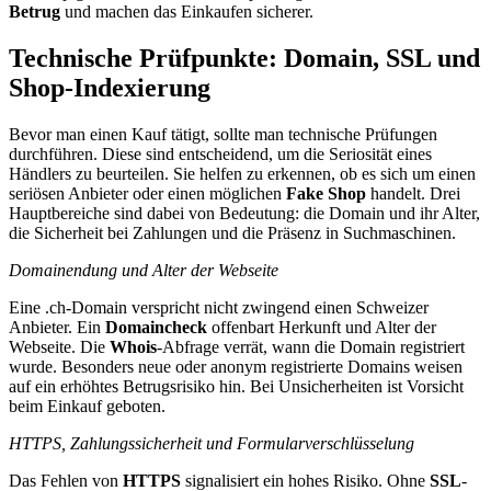
Betrug
und machen das Einkaufen sicherer.
Technische Prüfpunkte: Domain, SSL und
Shop-Indexierung
Bevor man einen Kauf tätigt, sollte man technische Prüfungen
durchführen. Diese sind entscheidend, um die Seriosität eines
Händlers zu beurteilen. Sie helfen zu erkennen, ob es sich um einen
seriösen Anbieter oder einen möglichen
Fake Shop
handelt. Drei
Hauptbereiche sind dabei von Bedeutung: die Domain und ihr Alter,
die Sicherheit bei Zahlungen und die Präsenz in Suchmaschinen.
Domainendung und Alter der Webseite
Eine .ch-Domain verspricht nicht zwingend einen Schweizer
Anbieter. Ein
Domaincheck
offenbart Herkunft und Alter der
Webseite. Die
Whois
-Abfrage verrät, wann die Domain registriert
wurde. Besonders neue oder anonym registrierte Domains weisen
auf ein erhöhtes Betrugsrisiko hin. Bei Unsicherheiten ist Vorsicht
beim Einkauf geboten.
HTTPS, Zahlungssicherheit und Formularverschlüsselung
Das Fehlen von
HTTPS
signalisiert ein hohes Risiko. Ohne
SSL
-