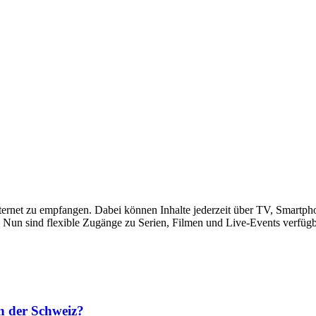
ternet zu empfangen. Dabei können Inhalte jederzeit über TV, Smartp
Nun sind flexible Zugänge zu Serien, Filmen und Live-Events verfügba
in der Schweiz?