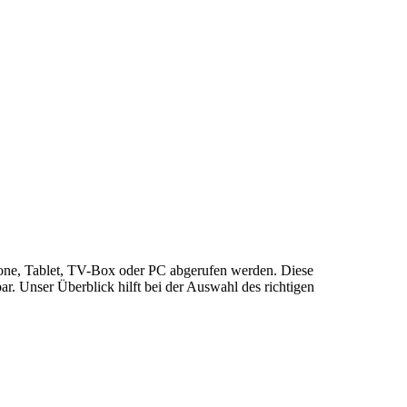
hone, Tablet, TV-Box oder PC abgerufen werden. Diese
r. Unser Überblick hilft bei der Auswahl des richtigen