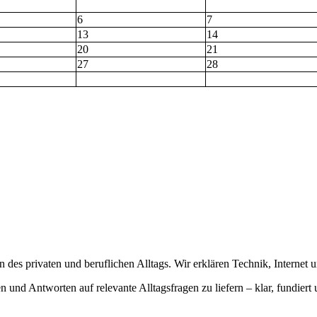
6
7
13
14
20
21
27
28
des privaten und beruflichen Alltags. Wir erklären Technik, Internet u
 und Antworten auf relevante Alltagsfragen zu liefern – klar, fundiert