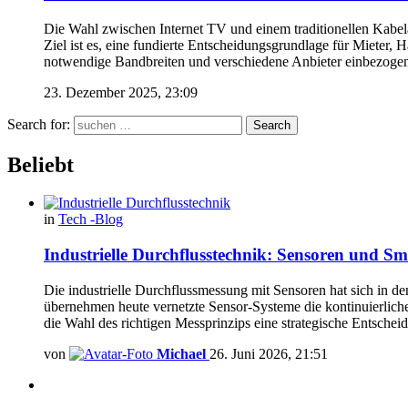
Die Wahl zwischen Internet TV und einem traditionellen Kabel
Ziel ist es, eine fundierte Entscheidungsgrundlage für Mieter
notwendige Bandbreiten und verschiedene Anbieter einbezoge
23. Dezember 2025, 23:09
Search for:
Search
Beliebt
in
Tech -Blog
Industrielle Durchflusstechnik: Sensoren und S
Die industrielle Durchflussmessung mit Sensoren hat sich in 
übernehmen heute vernetzte Sensor-Systeme die kontinuierlich
die Wahl des richtigen Messprinzips eine strategische Entschei
von
Michael
26. Juni 2026, 21:51