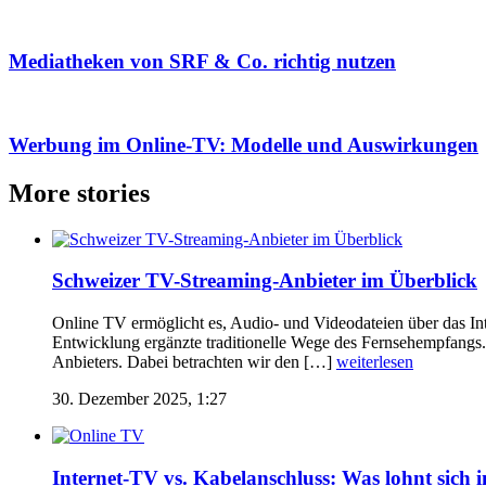
Mediatheken von SRF & Co. richtig nutzen
Werbung im Online-TV: Modelle und Auswirkungen
More stories
Schweizer TV-Streaming-Anbieter im Überblick
Online TV ermöglicht es, Audio- und Videodateien über das In
Entwicklung ergänzte traditionelle Wege des Fernsehempfangs. 
Anbieters. Dabei betrachten wir den […]
weiterlesen
30. Dezember 2025, 1:27
Internet-TV vs. Kabelanschluss: Was lohnt sich 