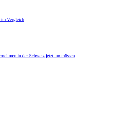
 im Vergleich
nehmen in der Schweiz jetzt tun müssen