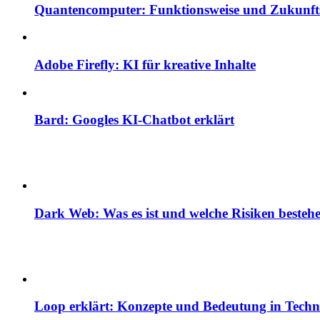
Quantencomputer: Funktionsweise und Zukunfts
Adobe Firefly: KI für kreative Inhalte
Bard: Googles KI-Chatbot erklärt
Dark Web: Was es ist und welche Risiken besteh
Loop erklärt: Konzepte und Bedeutung in Techn