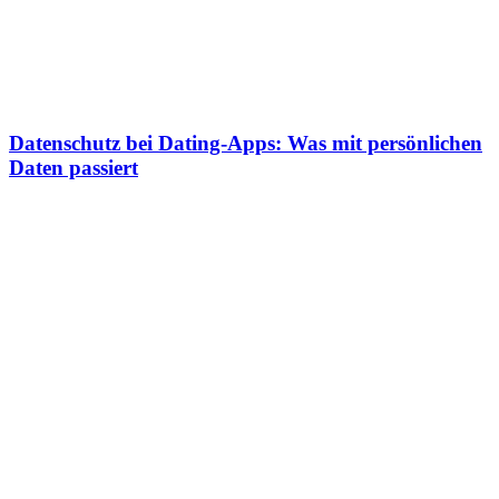
Datenschutz bei Dating-Apps: Was mit persönlichen
Daten passiert