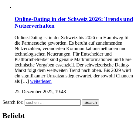
Online-Dating in der Schweiz 2026: Trends und
Nutzerverhalten
Online-Dating ist in der Schweiz bis 2026 ein Hauptweg für
die Partnersuche geworden. Es beruht auf zunehmenden
Nutzerzahlen, veränderten Kommunikationsmethoden und
technologischen Neuerungen. Für Entscheider und
Plattformbetreiber sind genaue Marktinformationen und klare
technische Vorgaben essenziell. Der schweizerische Dating-
Markt folgt dem weltweiten Trend nach oben. Bis 2029 wird
ein signifikanter Umsatzanstieg erwartet, der sowohl Chancen
als […]
weiterlesen
25. Dezember 2025, 19:48
Search for:
Search
Beliebt