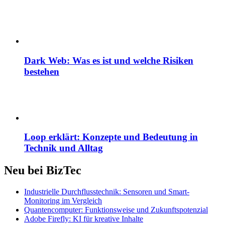
Dark Web: Was es ist und welche Risiken
bestehen
Loop erklärt: Konzepte und Bedeutung in
Technik und Alltag
Neu bei BizTec
Industrielle Durchflusstechnik: Sensoren und Smart-
Monitoring im Vergleich
Quantencomputer: Funktionsweise und Zukunftspotenzial
Adobe Firefly: KI für kreative Inhalte