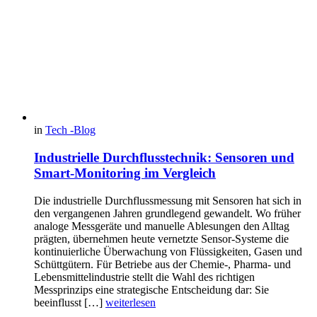
in
Tech -Blog
Industrielle Durchflusstechnik: Sensoren und
Smart-Monitoring im Vergleich
Die industrielle Durchflussmessung mit Sensoren hat sich in
den vergangenen Jahren grundlegend gewandelt. Wo früher
analoge Messgeräte und manuelle Ablesungen den Alltag
prägten, übernehmen heute vernetzte Sensor-Systeme die
kontinuierliche Überwachung von Flüssigkeiten, Gasen und
Schüttgütern. Für Betriebe aus der Chemie-, Pharma- und
Lebensmittelindustrie stellt die Wahl des richtigen
Messprinzips eine strategische Entscheidung dar: Sie
beeinflusst […]
weiterlesen