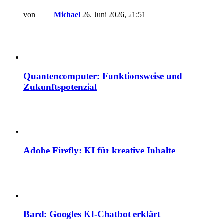
von
Michael
26. Juni 2026, 21:51
Quantencomputer: Funktionsweise und
Zukunftspotenzial
Adobe Firefly: KI für kreative Inhalte
Bard: Googles KI-Chatbot erklärt