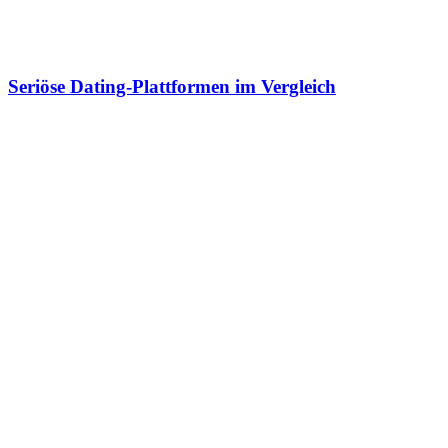
Seriöse Dating-Plattformen im Vergleich