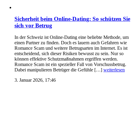
Sicherheit beim Online-Dating: So schützen Sie
sich vor Betrug
In der Schweiz ist Online-Dating eine beliebte Methode, um
einen Partner zu finden. Doch es lauern auch Gefahren wie
Romance Scam und weitere Betrugsarten im Internet. Es ist
entscheidend, sich dieser Risiken bewusst zu sein. Nur so
können effektive Schutzmaßnahmen ergriffen werden.
Romance Scam ist ein spezieller Fall von Vorschussbetrug.
Dabei manipulieren Betrüger die Gefühle […]
weiterlesen
3. Januar 2026, 17:46