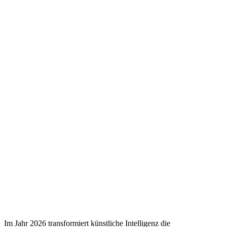
Im Jahr 2026 transformiert künstliche Intelligenz die