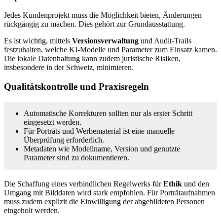
Jedes Kundenprojekt muss die Möglichkeit bieten, Änderungen
rückgängig zu machen. Dies gehört zur Grundausstattung.
Es ist wichtig, mittels
Versionsverwaltung
und Audit‑Trails
festzuhalten, welche KI-Modelle und Parameter zum Einsatz kamen.
Die lokale Datenhaltung kann zudem juristische Risiken,
insbesondere in der Schweiz, minimieren.
Qualitätskontrolle und Praxisregeln
Automatische Korrekturen sollten nur als erster Schritt
eingesetzt werden.
Für Porträts und Werbematerial ist eine manuelle
Überprüfung erforderlich.
Metadaten wie Modellname, Version und genutzte
Parameter sind zu dokumentieren.
Die Schaffung eines verbindlichen Regelwerks für
Ethik
und den
Umgang mit Bilddaten wird stark empfohlen. Für Porträtaufnahmen
muss zudem explizit die Einwilligung der abgebildeten Personen
eingeholt werden.