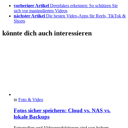
vorheriger Artikel
Deepfakes erkennen: So schützen Sie
sich vor manipulierten Videos
nächster Artikel
Die besten Video-Apps für Reels, TikTok &
Shorts
könnte dich auch interessieren
in
Foto & Video
Fotos sicher speichern: Cloud vs. NAS vs.
lokale Backups
Fotografien und Videoproduktionen sind von hohem