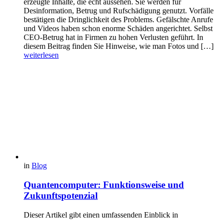
erzeugte Inhalte, die echt aussehen. Sie werden für
Desinformation, Betrug und Rufschädigung genutzt. Vorfälle
bestätigen die Dringlichkeit des Problems. Gefälschte Anrufe
und Videos haben schon enorme Schäden angerichtet. Selbst
CEO-Betrug hat in Firmen zu hohen Verlusten geführt. In
diesem Beitrag finden Sie Hinweise, wie man Fotos und […]
weiterlesen
in
Blog
Quantencomputer: Funktionsweise und
Zukunftspotenzial
Dieser Artikel gibt einen umfassenden Einblick in