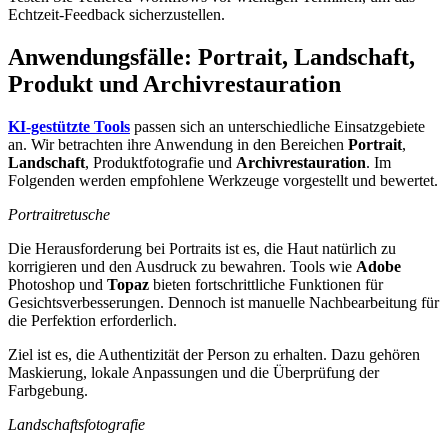
Echtzeit-Feedback sicherzustellen.
Anwendungsfälle: Portrait, Landschaft,
Produkt und Archivrestauration
KI-gestützte Tools
passen sich an unterschiedliche Einsatzgebiete
an. Wir betrachten ihre Anwendung in den Bereichen
Portrait
,
Landschaft
, Produktfotografie und
Archivrestauration
. Im
Folgenden werden empfohlene Werkzeuge vorgestellt und bewertet.
Portraitretusche
Die Herausforderung bei Portraits ist es, die Haut natürlich zu
korrigieren und den Ausdruck zu bewahren. Tools wie
Adobe
Photoshop und
Topaz
bieten fortschrittliche Funktionen für
Gesichtsverbesserungen. Dennoch ist manuelle Nachbearbeitung für
die Perfektion erforderlich.
Ziel ist es, die Authentizität der Person zu erhalten. Dazu gehören
Maskierung, lokale Anpassungen und die Überprüfung der
Farbgebung.
Landschaftsfotografie