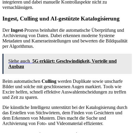
integrieren und dabei manuelle Kontrollaspekte nicht zu
vernachlässigen.
Ingest, Culling und AI-gestützte Katalogisierung
Der
Ingest
-Prozess beinhaltet die automatische Überprüfung und
Archivierung von Daten. Dabei erkennen moderne Systeme
Metadaten und Kameraeinstellungen und bewerten die Bildqualität
per Algorithmus.
Siehe auch
5G erklärt: Geschwindigkeit, Vorteile und
Ausbau
Beim automatischen
Culling
werden Duplikate sowie unscharfe
Bilder und solche mit geschlossenen Augen markiert. Tools wie
Excire helfen, schnell effektive Auswahlentscheidungen zu treffen
und Zeit zu sparen.
Die künstliche Intelligenz unterstützt bei der Katalogisierung durch
das Erstellen von Stichwörtern, dem Finden von Gesichtern und
dem Erkennen von Mustern. Dies macht die Suche und
Archivierung von Foto- und Videomaterial effizienter.