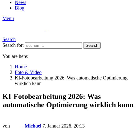
News
Blog
Menu
Search
Search for:
Search
You are here:
Home
Foto & Video
KI-Fotobearbeitung 2026: Was automatische Optimierung
wirklich kann
KI-Fotobearbeitung 2026: Was
automatische Optimierung wirklich kann
von
Michael
7. Januar 2026, 20:13