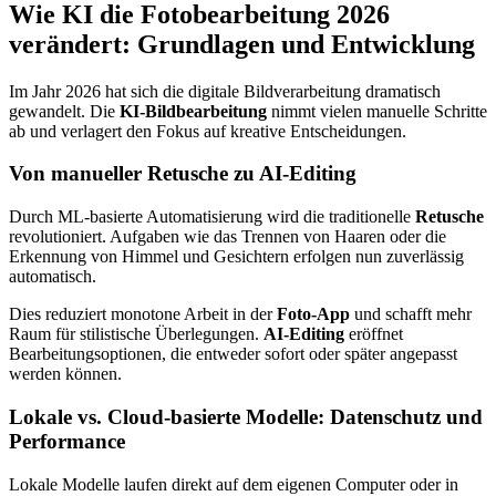
Wie KI die Fotobearbeitung 2026
verändert: Grundlagen und Entwicklung
Im Jahr 2026 hat sich die digitale Bildverarbeitung dramatisch
gewandelt. Die
KI-Bildbearbeitung
nimmt vielen manuelle Schritte
ab und verlagert den Fokus auf kreative Entscheidungen.
Von manueller Retusche zu AI-Editing
Durch ML-basierte Automatisierung wird die traditionelle
Retusche
revolutioniert. Aufgaben wie das Trennen von Haaren oder die
Erkennung von Himmel und Gesichtern erfolgen nun zuverlässig
automatisch.
Dies reduziert monotone Arbeit in der
Foto-App
und schafft mehr
Raum für stilistische Überlegungen.
AI-Editing
eröffnet
Bearbeitungsoptionen, die entweder sofort oder später angepasst
werden können.
Lokale vs. Cloud-basierte Modelle: Datenschutz und
Performance
Lokale Modelle laufen direkt auf dem eigenen Computer oder in