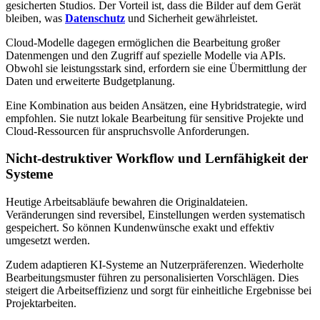
gesicherten Studios. Der Vorteil ist, dass die Bilder auf dem Gerät
bleiben, was
Datenschutz
und Sicherheit gewährleistet.
Cloud-Modelle dagegen ermöglichen die Bearbeitung großer
Datenmengen und den Zugriff auf spezielle Modelle via APIs.
Obwohl sie leistungsstark sind, erfordern sie eine Übermittlung der
Daten und erweiterte Budgetplanung.
Eine Kombination aus beiden Ansätzen, eine Hybridstrategie, wird
empfohlen. Sie nutzt lokale Bearbeitung für sensitive Projekte und
Cloud-Ressourcen für anspruchsvolle Anforderungen.
Nicht-destruktiver Workflow und Lernfähigkeit der
Systeme
Heutige Arbeitsabläufe bewahren die Originaldateien.
Veränderungen sind reversibel, Einstellungen werden systematisch
gespeichert. So können Kundenwünsche exakt und effektiv
umgesetzt werden.
Zudem adaptieren KI-Systeme an Nutzerpräferenzen. Wiederholte
Bearbeitungsmuster führen zu personalisierten Vorschlägen. Dies
steigert die Arbeitseffizienz und sorgt für einheitliche Ergebnisse bei
Projektarbeiten.