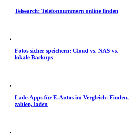
Telsearch: Telefonnummern online finden
Fotos sicher speichern: Cloud vs. NAS vs.
lokale Backups
Lade-Apps für E-Autos im Vergleich: Finden,
zahlen, laden