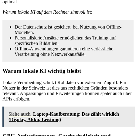
optimal.
Warum lokale KI auf dem Rechner sinnvoll ist:
Der Datenschutz ist gesichert, bei Nutzung von Offline-
Modellen.
Personalisierte Ansätze ermöglichen das Training auf
spezifischen Bildstilen.
Offline-Anwendungen garantieren eine verlässliche
Verarbeitung ohne Netzwerkausfälle.
Warum lokale KI wichtig bleibt
Lokale Verarbeitung schützt Rohdaten vor externem Zugriff. Für
Nutzer in der Schweiz ist dies aus rechtlichen Gründen besonders
relevant. Anpassungen und Erweiterungen können später auch über
APIs erfolgen.
Siehe auch
Laptop-Kaufberatung: Das zählt wirklich
(Display, Akku, Leistung)