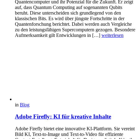
Quantencomputer und ihr Potenzial für die Zukunft. Er zeigt
auf, dass Quantum Computing auf sogenannten Qubits
beruht. Diese unterscheiden sich grundlegend von den
klassischen Bits. Es wird über jüngste Fortschritte in der
Quantenforschung berichtet. Dabei werden auch Vergleiche
zu den leistungsfähigen Supercomputern gezogen. Besondere
Aufmerksamkeit gilt Entwicklungen in […]
weiterlesen
in
Blog
Adobe Firefly: KI für kreative Inhalte
Adobe Firefly bietet eine innovative KI-Plattform. Sie vereint
Bild KI, Text‑to‑Image und Text‑to‑Video für effiziente