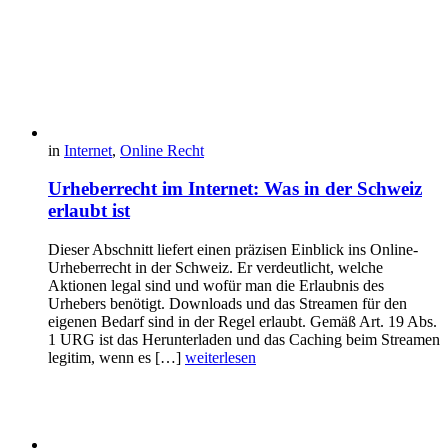
in
Internet
,
Online Recht
Urheberrecht im Internet: Was in der Schweiz
erlaubt ist
Dieser Abschnitt liefert einen präzisen Einblick ins Online-
Urheberrecht in der Schweiz. Er verdeutlicht, welche
Aktionen legal sind und wofür man die Erlaubnis des
Urhebers benötigt. Downloads und das Streamen für den
eigenen Bedarf sind in der Regel erlaubt. Gemäß Art. 19 Abs.
1 URG ist das Herunterladen und das Caching beim Streamen
legitim, wenn es […]
weiterlesen