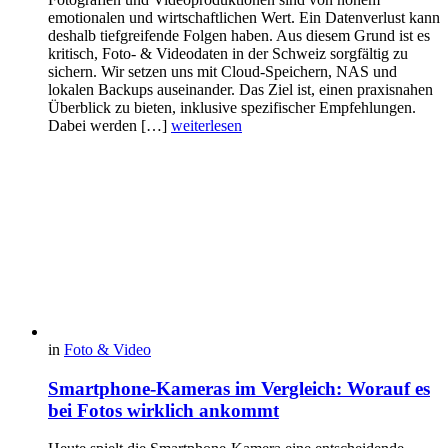
emotionalen und wirtschaftlichen Wert. Ein Datenverlust kann
deshalb tiefgreifende Folgen haben. Aus diesem Grund ist es
kritisch, Foto- & Videodaten in der Schweiz sorgfältig zu
sichern. Wir setzen uns mit Cloud-Speichern, NAS und
lokalen Backups auseinander. Das Ziel ist, einen praxisnahen
Überblick zu bieten, inklusive spezifischer Empfehlungen.
Dabei werden […]
weiterlesen
in
Foto & Video
Smartphone-Kameras im Vergleich: Worauf es
bei Fotos wirklich ankommt